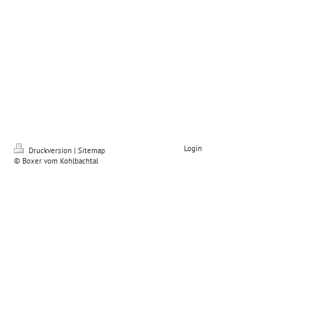
Login
Druckversion
|
Sitemap
© Boxer vom Kohlbachtal